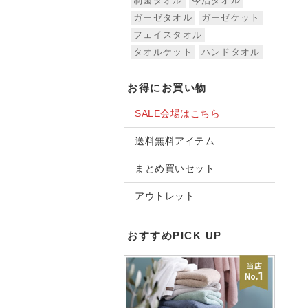
制菌タオル
今治タオル
ガーゼタオル
ガーゼケット
フェイスタオル
タオルケット
ハンドタオル
お得にお買い物
SALE会場はこちら
送料無料アイテム
まとめ買いセット
アウトレット
おすすめPICK UP