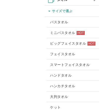
サイズで選ぶ
バスタオル
ミニバスタオル
HOT
ビッグフェイスタオル
HOT
フェイスタオル
スマートフェイスタオル
ハンドタオル
ハンカチタオル
大判タオル
ケット