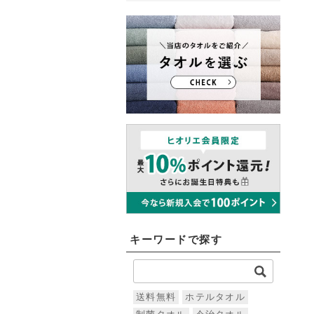
キーワードで探す
送料無料
ホテルタオル