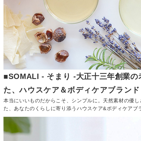
■SOMALI - そまり -大正十三年創
た、ハウスケア＆ボディケアブランド
本当にいいものだからこそ、シンプルに。天然素材の優し
た、あなたのくらしに寄り添うハウスケア&ボディケアブ