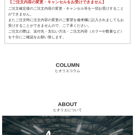
【ご注文内容の変更・キャンセルをお受けできません】
ご注文確定後のご注文内容の変更・キャンセル等を一切お受けすること
ができません。
またご注文時に注文内容の変更のご要望を備考欄に記入されましてもお
受けすることができませんので、ご了承ください。
ご注文の際は、送付先・支払い方法・ご注文内容（カラーや数量など）
を十分にご確認をお願い致します。
COLUMN
ヒオリエコラム
ABOUT
ヒオリエについて