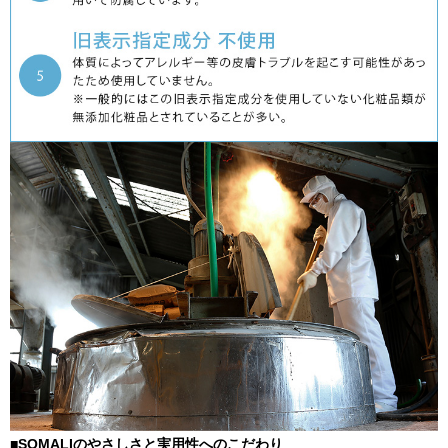
■SOMALIのやさしさと実用性へのこだわり