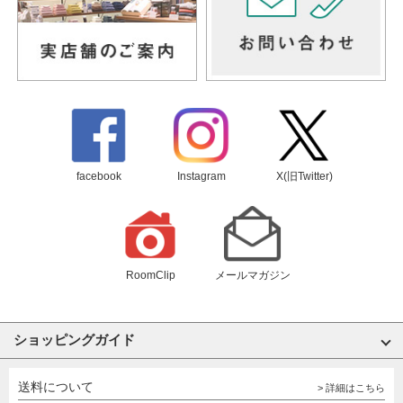
facebook
Instagram
X(旧Twitter)
RoomClip
メールマガジン
ショッピングガイド
送料について
> 詳細はこちら