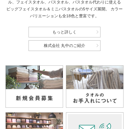
ル、フェイスタオル、バスタオル、バスタオル代わりに使える
ビッグフェイスタオル＆ミニバスタオルの5サイズ展開。
カラー
バリエーションも全18色と豊富です。
もっと詳しく
株式会社 丸中のご紹介