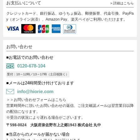
お支払いについて
> 詳細はこちら
クレジットカード、銀行振込、ゆうちょ振込、郵便振替、代金引換、PayPa
y（オンライン決済）、Amazon Pay、楽天ペイがご利用いただけます。
お問い合わせ
■お電話でのお問い合わせ
0120-678-104
受付：10～12時／13～17時（土日祝除く）
■メールは24時間受け付けております
info@hiorie.com
＞＞お問い合わせフォームはこちら
営業時間外に頂いたお問い合わせの返信、ご注文確認メールは翌営業日以降
の配信になります。
※受注の状況により遅れる場合がございます。
〒598-0024 大阪府泉佐野市上之郷1943
株式会社 丸中
■当店からのメールが届かない場合