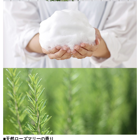
■天然ローズマリーの香り