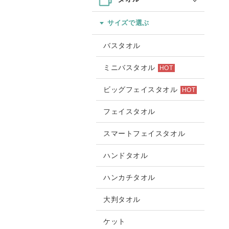
サイズで選ぶ
バスタオル
ミニバスタオル
HOT
ビッグフェイスタオル
HOT
フェイスタオル
スマートフェイスタオル
ハンドタオル
ハンカチタオル
大判タオル
ケット