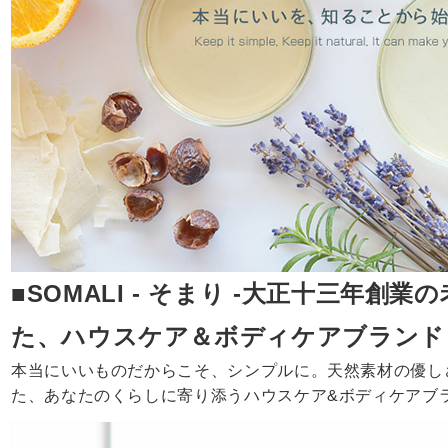
■SOMALI - そまり -大正十三年創
た、ハウスケア＆ボディケアブランド
本当にいいものだからこそ、シンプルに。天然素材の優し
た、あなたのくらしに寄り添うハウスケア&ボディケアブ