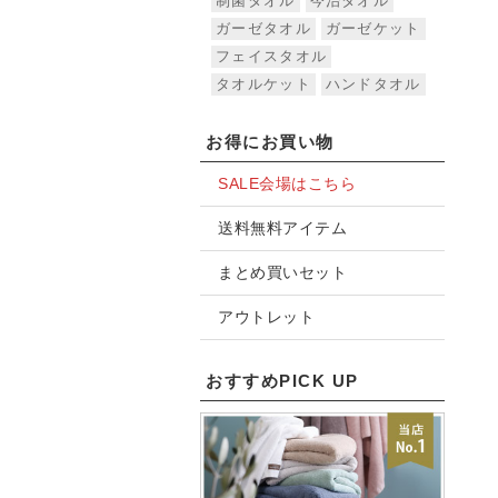
制菌タオル
今治タオル
ガーゼタオル
ガーゼケット
フェイスタオル
タオルケット
ハンドタオル
お得にお買い物
SALE会場はこちら
送料無料アイテム
まとめ買いセット
アウトレット
おすすめPICK UP