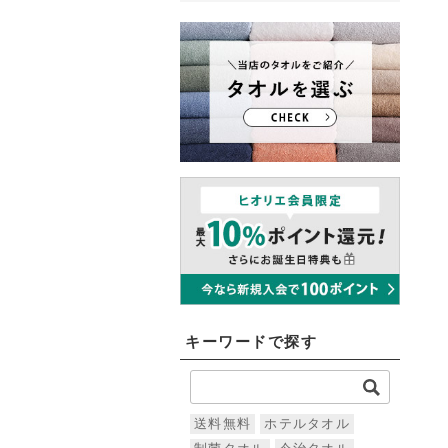
キーワードで探す
送料無料
ホテルタオル