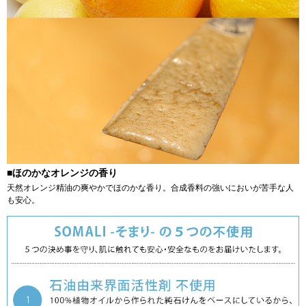
■ほのかなオレンジの香り
天然オレンジ精油の爽やかでほのかな香り。合成香料の強いにおいが苦手な人
も安心。