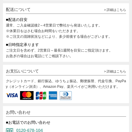
配送について
> 詳細はこちら
■配送の目安
通常、ご入金確認後2～4営業日で弊社から発送いたします。
※休業日をはさむ場合お時間をいただきます。
※ご注文の混雑状況などにより、多少前後する場合がございます。
■日時指定承ります
ご注文日を含めず、2営業日～最長1週間を目安にご指定頂けます。
お急ぎの場合はお電話にてご相談下さい。
お支払いについて
> 詳細はこちら
クレジットカード、銀行振込、ゆうちょ振込、郵便振替、代金引換、PayPa
y（オンライン決済）、Amazon Pay、楽天ペイがご利用いただけます。
お問い合わせ
■お電話でのお問い合わせ
0120-678-104