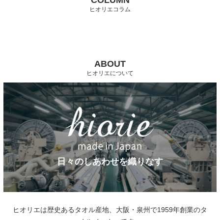
ヒオリエコラム
ABOUT
ヒオリエについて
日々のしあわせを織りなす
ヒオリエは歴史あるタオル産地、大阪・泉州で1959年創業のタ