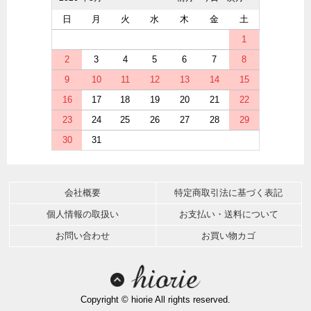
日
月
火
水
木
金
土
1
2
3
4
5
6
7
8
9
10
11
12
13
14
15
16
17
18
19
20
21
22
23
24
25
26
27
28
29
30
31
会社概要
特定商取引法に基づく表記
個人情報の取扱い
お支払い・送料について
お問い合わせ
お買い物カゴ
Copyright © hiorie All rights reserved.