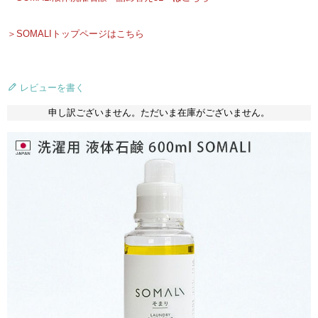
＞SOMALIトップページはこちら
レビューを書く
申し訳ございません。ただいま在庫がございません。