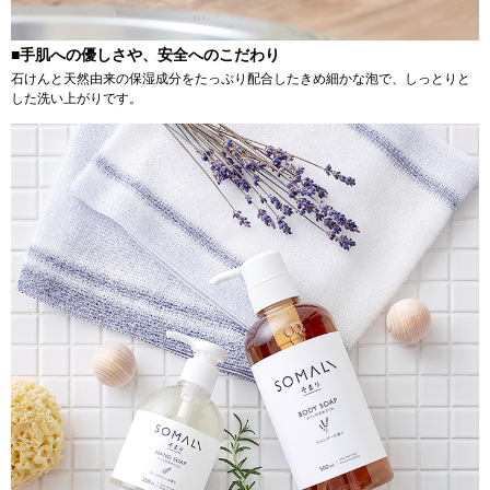
■手肌への優しさや、安全へのこだわり
石けんと天然由来の保湿成分をたっぷり配合したきめ細かな泡で、しっとりと
した洗い上がりです。