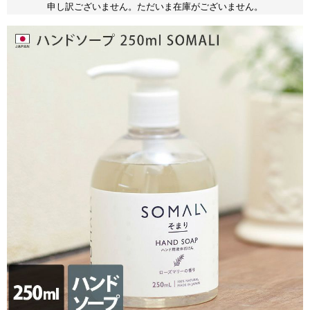
申し訳ございません。ただいま在庫がございません。