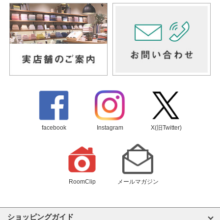
facebook
Instagram
X(旧Twitter)
RoomClip
メールマガジン
ショッピングガイド