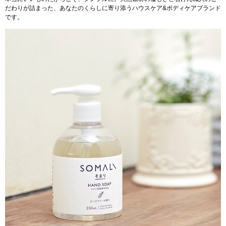
だわりが詰まった、あなたのくらしに寄り添うハウスケア&ボディケアブランド
です。