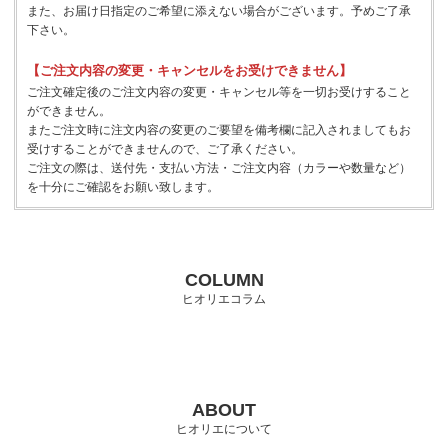
また、お届け日指定のご希望に添えない場合がございます。予めご了承
下さい。
【ご注文内容の変更・キャンセルをお受けできません】
ご注文確定後のご注文内容の変更・キャンセル等を一切お受けすること
ができません。
またご注文時に注文内容の変更のご要望を備考欄に記入されましてもお
受けすることができませんので、ご了承ください。
ご注文の際は、送付先・支払い方法・ご注文内容（カラーや数量など）
を十分にご確認をお願い致します。
COLUMN
ヒオリエコラム
ABOUT
ヒオリエについて