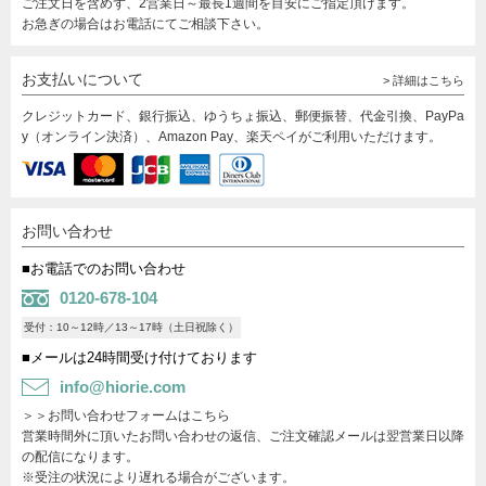
ご注文日を含めず、2営業日～最長1週間を目安にご指定頂けます。
お急ぎの場合はお電話にてご相談下さい。
お支払いについて
> 詳細はこちら
クレジットカード、銀行振込、ゆうちょ振込、郵便振替、代金引換、PayPa
y（オンライン決済）、Amazon Pay、楽天ペイがご利用いただけます。
お問い合わせ
■お電話でのお問い合わせ
0120-678-104
受付：10～12時／13～17時（土日祝除く）
■メールは24時間受け付けております
info@hiorie.com
＞＞お問い合わせフォームはこちら
営業時間外に頂いたお問い合わせの返信、ご注文確認メールは翌営業日以降
の配信になります。
※受注の状況により遅れる場合がございます。