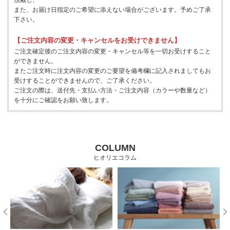
また、お届け日指定のご希望に添えない場合がございます。予めご了承
下さい。
【ご注文内容の変更・キャンセルをお受けできません】
ご注文確定後のご注文内容の変更・キャンセル等を一切お受けすること
ができません。
またご注文時に注文内容の変更のご要望を備考欄に記入されましてもお
受けすることができませんので、ご了承ください。
ご注文の際は、送付先・支払い方法・ご注文内容（カラーや数量など）
を十分にご確認をお願い致します。
COLUMN
ヒオリエコラム