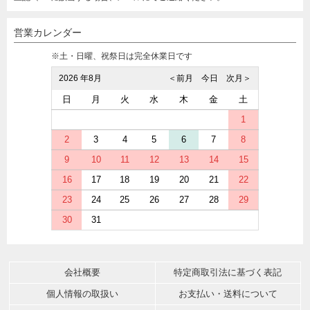
営業カレンダー
※土・日曜、祝祭日は完全休業日です
2026 年8月
＜前月
今日
次月＞
日
月
火
水
木
金
土
1
2
3
4
5
6
7
8
9
10
11
12
13
14
15
16
17
18
19
20
21
22
23
24
25
26
27
28
29
30
31
会社概要
特定商取引法に基づく表記
個人情報の取扱い
お支払い・送料について