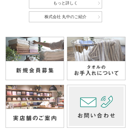
もっと詳しく
株式会社 丸中のご紹介