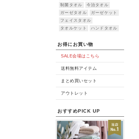
制菌タオル
今治タオル
ガーゼタオル
ガーゼケット
フェイスタオル
タオルケット
ハンドタオル
お得にお買い物
SALE会場はこちら
送料無料アイテム
まとめ買いセット
アウトレット
おすすめPICK UP