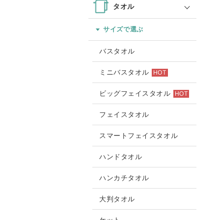
タオル
サイズで選ぶ
バスタオル
ミニバスタオル
HOT
ビッグフェイスタオル
HOT
フェイスタオル
スマートフェイスタオル
ハンドタオル
ハンカチタオル
大判タオル