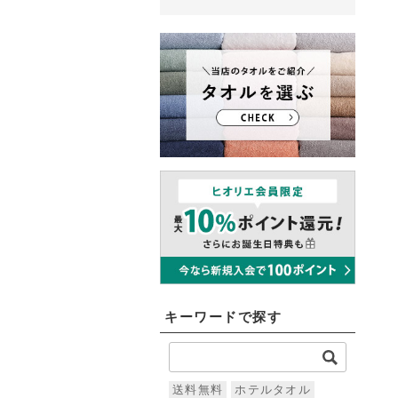
キーワードで探す
送料無料
ホテルタオル