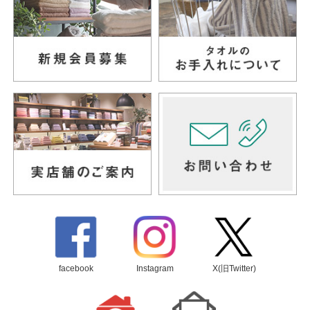
facebook
Instagram
X(旧Twitter)