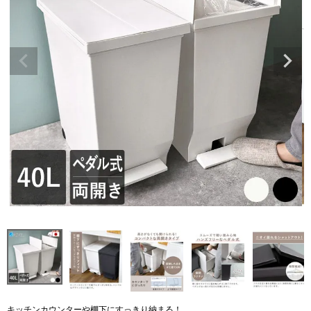
キッチンカウンターや棚下にすっきり納まる！