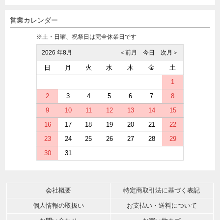
営業カレンダー
※土・日曜、祝祭日は完全休業日です
2026 年8月
＜前月
今日
次月＞
日
月
火
水
木
金
土
1
2
3
4
5
6
7
8
9
10
11
12
13
14
15
16
17
18
19
20
21
22
23
24
25
26
27
28
29
30
31
会社概要
特定商取引法に基づく表記
個人情報の取扱い
お支払い・送料について