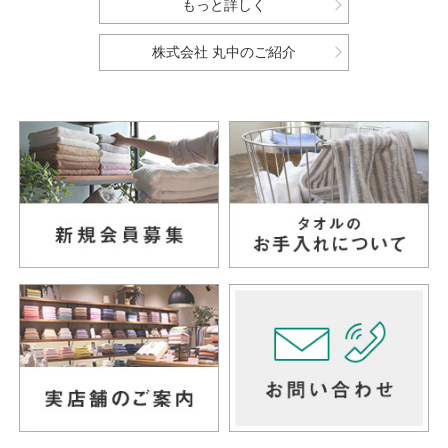
もっと詳しく
株式会社 丸中のご紹介