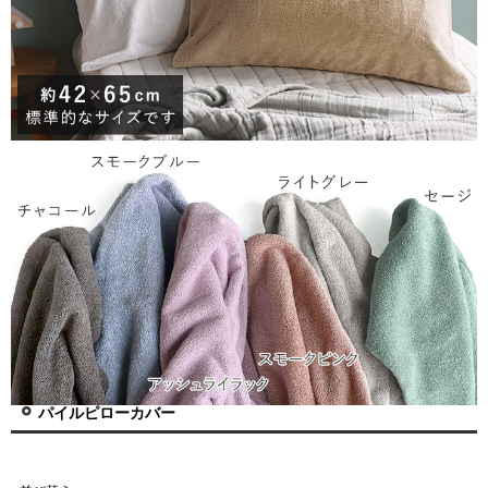
パイルピローカバー