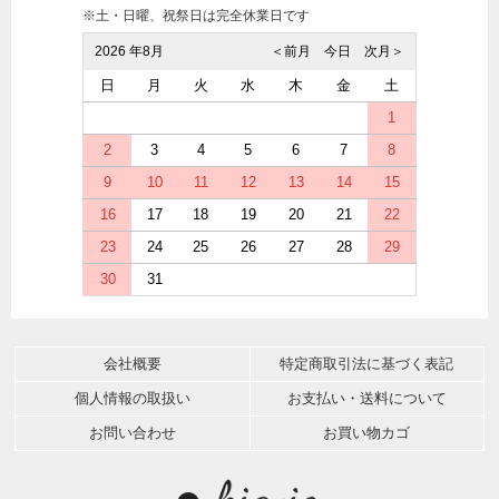
※土・日曜、祝祭日は完全休業日です
2026 年8月
＜前月
今日
次月＞
日
月
火
水
木
金
土
1
2
3
4
5
6
7
8
9
10
11
12
13
14
15
16
17
18
19
20
21
22
23
24
25
26
27
28
29
30
31
会社概要
特定商取引法に基づく表記
個人情報の取扱い
お支払い・送料について
お問い合わせ
お買い物カゴ