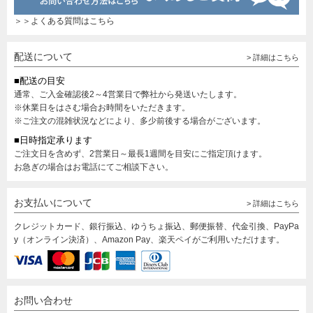
＞＞よくある質問はこちら
配送について
> 詳細はこちら
■配送の目安
通常、ご入金確認後2～4営業日で弊社から発送いたします。
※休業日をはさむ場合お時間をいただきます。
※ご注文の混雑状況などにより、多少前後する場合がございます。
■日時指定承ります
ご注文日を含めず、2営業日～最長1週間を目安にご指定頂けます。
お急ぎの場合はお電話にてご相談下さい。
お支払いについて
> 詳細はこちら
クレジットカード、銀行振込、ゆうちょ振込、郵便振替、代金引換、PayPa
y（オンライン決済）、Amazon Pay、楽天ペイがご利用いただけます。
お問い合わせ