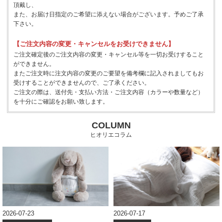
頂戴し、
また、お届け日指定のご希望に添えない場合がございます。予めご了承
下さい。
【ご注文内容の変更・キャンセルをお受けできません】
ご注文確定後のご注文内容の変更・キャンセル等を一切お受けすること
ができません。
またご注文時に注文内容の変更のご要望を備考欄に記入されましてもお
受けすることができませんので、ご了承ください。
ご注文の際は、送付先・支払い方法・ご注文内容（カラーや数量など）
を十分にご確認をお願い致します。
COLUMN
ヒオリエコラム
2026-07-23
2026-07-17