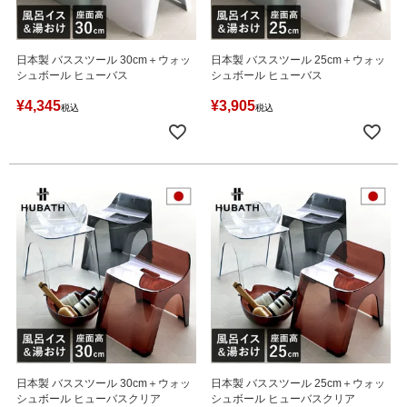
日本製 バススツール 30cm＋ウォッ
日本製 バススツール 25cm＋ウォッ
シュボール ヒューバス
シュボール ヒューバス
¥
4,345
¥
3,905
税込
税込
日本製 バススツール 30cm＋ウォッ
日本製 バススツール 25cm＋ウォッ
シュボール ヒューバスクリア
シュボール ヒューバスクリア