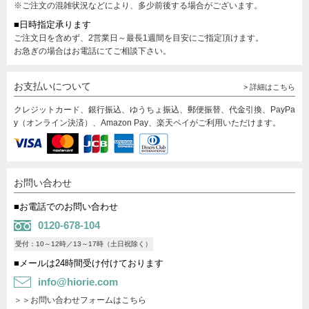
※ご注文の混雑状況などにより、多少前後する場合がございます。
■日時指定承ります
ご注文日を含めず、2営業日～最長1週間を目安にご指定頂けます。
お急ぎの場合はお電話にてご相談下さい。
お支払いについて
> 詳細はこちら
クレジットカード、銀行振込、ゆうちょ振込、郵便振替、代金引換、PayPa
y（オンライン決済）、Amazon Pay、楽天ペイがご利用いただけます。
お問い合わせ
■お電話でのお問い合わせ
0120-678-104
受付：10～12時／13～17時（土日祝除く）
■メールは24時間受け付けております
info@hiorie.com
＞＞お問い合わせフォームはこちら