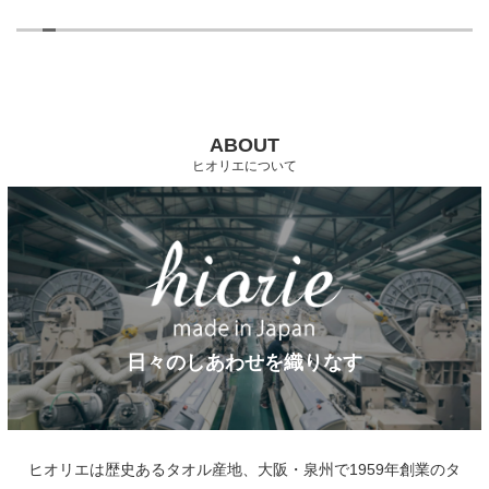
ABOUT
ヒオリエについて
日々のしあわせを織りなす
ヒオリエは歴史あるタオル産地、大阪・泉州で1959年創業のタ