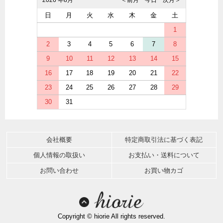
2026 年8月
＜前月
今日
次月＞
日
月
火
水
木
金
土
1
2
3
4
5
6
7
8
9
10
11
12
13
14
15
16
17
18
19
20
21
22
23
24
25
26
27
28
29
30
31
会社概要
特定商取引法に基づく表記
個人情報の取扱い
お支払い・送料について
お問い合わせ
お買い物カゴ
Copyright © hiorie All rights reserved.