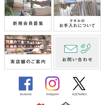
facebook
Instagram
X(旧Twitter)