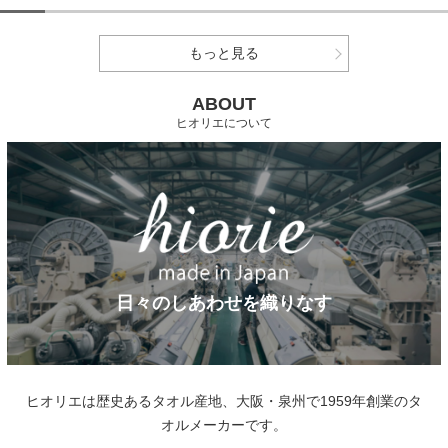
もっと見る
ABOUT
ヒオリエについて
日々のしあわせを織りなす
ヒオリエは歴史あるタオル産地、大阪・泉州で1959年創業のタ
オルメーカーです。