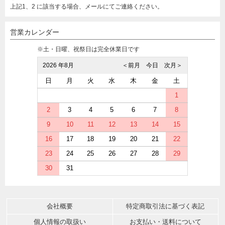
上記1、2 に該当する場合、メールにてご連絡ください。
営業カレンダー
※土・日曜、祝祭日は完全休業日です
2026 年8月
＜前月
今日
次月＞
日
月
火
水
木
金
土
1
2
3
4
5
6
7
8
9
10
11
12
13
14
15
16
17
18
19
20
21
22
23
24
25
26
27
28
29
30
31
会社概要
特定商取引法に基づく表記
個人情報の取扱い
お支払い・送料について