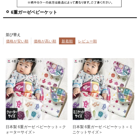
6重ガーゼベビーケット
並び替え
価格が安い順
価格が高い順
新着順
レビュー順
日本製 6重ガーゼ ベビーケット＜ク
日本製 6重ガーゼ ベビーケット＜ミ
ォーターサイズ＞
ニケットサイズ＞