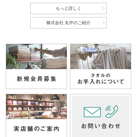
もっと詳しく
株式会社 丸中のご紹介