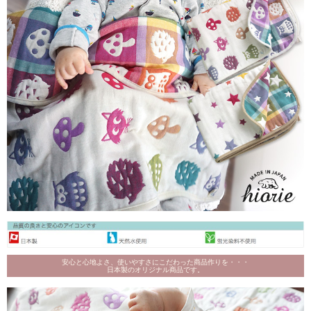
安心と心地よさ、使いやすさにこだわった商品作りを・・・
日本製のオリジナル商品です。