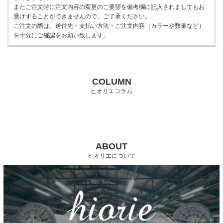
またご注文時に注文内容の変更のご要望を備考欄に記入されましてもお
受けすることができませんので、ご了承ください。
ご注文の際は、送付先・支払い方法・ご注文内容（カラーや数量など）
を十分にご確認をお願い致します。
COLUMN
ヒオリエコラム
ABOUT
ヒオリエについて