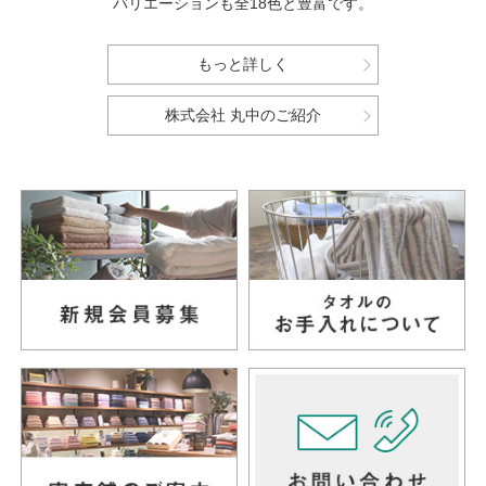
バリエーションも全18色と豊富です。
もっと詳しく
株式会社 丸中のご紹介