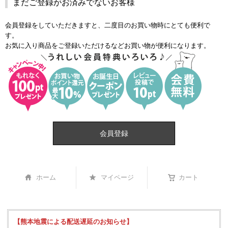
まだご登録がお済みでないお客様
会員登録をしていただきますと、二度目のお買い物時にとても便利で
す。
お気に入り商品をご登録いただけるなどお買い物が便利になります。
会員登録
ホーム
マイページ
カート
【熊本地震による配送遅延のお知らせ】