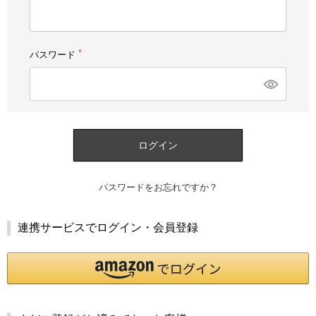
須)
パスワード
(必
須)
ログイン
パスワードをお忘れですか？
連携サービスでログイン・会員登録