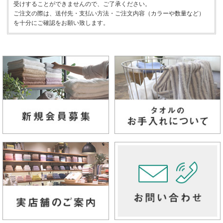
受けすることができませんので、ご了承ください。
ご注文の際は、送付先・支払い方法・ご注文内容（カラーや数量など）
を十分にご確認をお願い致します。