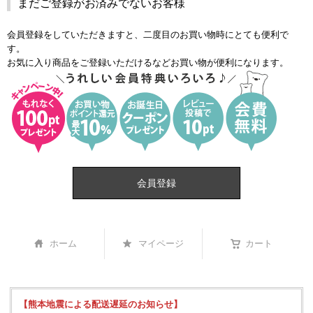
まだご登録がお済みでないお客様
会員登録をしていただきますと、二度目のお買い物時にとても便利で
す。
お気に入り商品をご登録いただけるなどお買い物が便利になります。
会員登録
ホーム
マイページ
カート
【熊本地震による配送遅延のお知らせ】