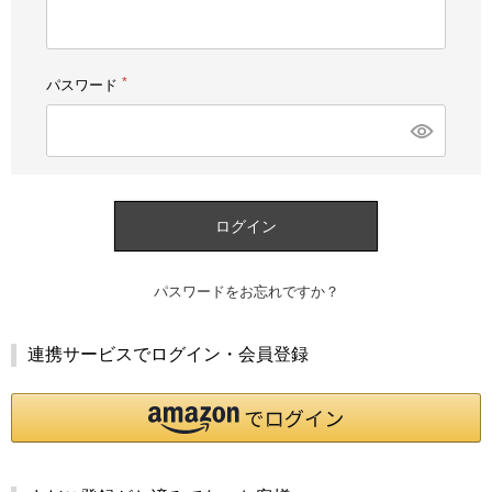
須)
パスワード
(必
須)
ログイン
パスワードをお忘れですか？
連携サービスでログイン・会員登録