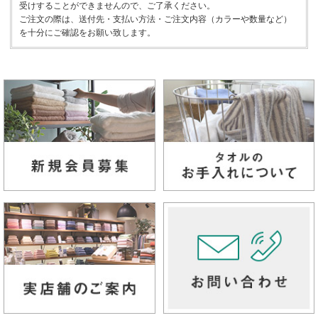
受けすることができませんので、ご了承ください。
ご注文の際は、送付先・支払い方法・ご注文内容（カラーや数量など）
を十分にご確認をお願い致します。