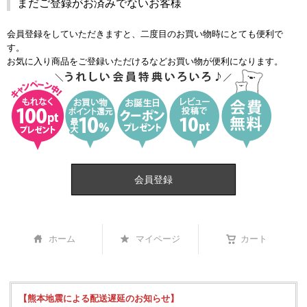
まだご登録がお済みでないお客様
会員登録をしていただきますと、二度目のお買い物時にとても便利で
す。
お気に入り商品をご登録いただけるなどお買い物が便利になります。
会員登録
ホーム
マイページ
カート
【熊本地震による配送遅延のお知らせ】