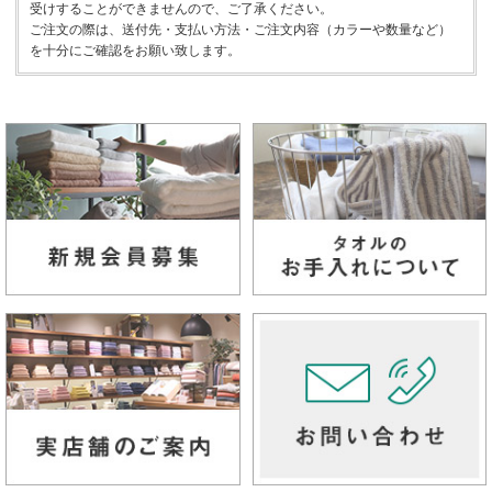
受けすることができませんので、ご了承ください。
ご注文の際は、送付先・支払い方法・ご注文内容（カラーや数量など）
を十分にご確認をお願い致します。