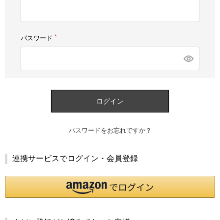
須)
パスワード
(必
須)
ログイン
パスワードをお忘れですか？
連携サービスでログイン・会員登録