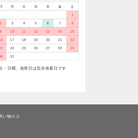
日
月
火
水
木
金
土
1
2
3
4
5
6
7
8
9
10
11
12
13
14
15
16
17
18
19
20
21
22
23
24
25
26
27
28
29
30
31
土・日曜、祝祭日は完全休業日です
買い物カゴ