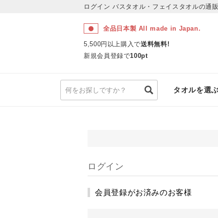
ログイン
バスタオル・フェイスタオルの通販
全品日本製 All made in Japan.
5,500円以上購入で
送料無料!
新規会員登録で
100pt
タオルを選
ログイン
会員登録がお済みのお客様