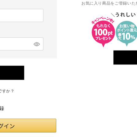
お気に入り商品をご登録いた
ですか？
録