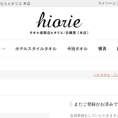
マイページ
ならヒオリエ 本店
ぶ
ホテルスタイルタオル
今治タオル
寝具
バスタオル・フ
まだご登録がお済みで
会員登録をしていただきます