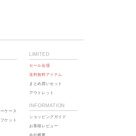
LIMITED
セール会場
送料無料アイテム
まとめ買いセット
アウトレット
INFORMATION
ローケース
ショッピングガイド
ーフケット
お客様レビュー
会社概要