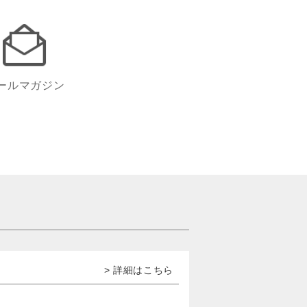
ールマガジン
> 詳細はこちら