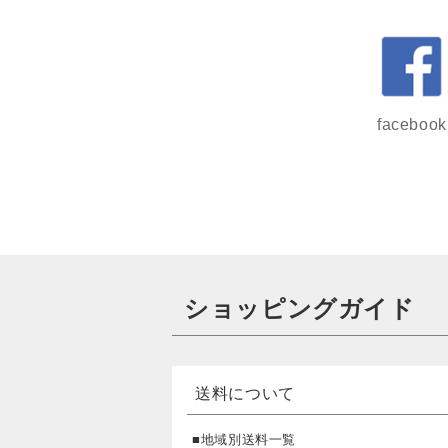
facebook
ショッピングガイド
送料について
■地域別送料一覧