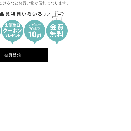
だけるなどお買い物が便利になります。
会員登録