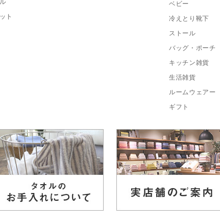
ル
ベビー
ット
冷えとり靴下
ストール
バッグ・ポーチ
キッチン雑貨
生活雑貨
ルームウェアー
ギフト