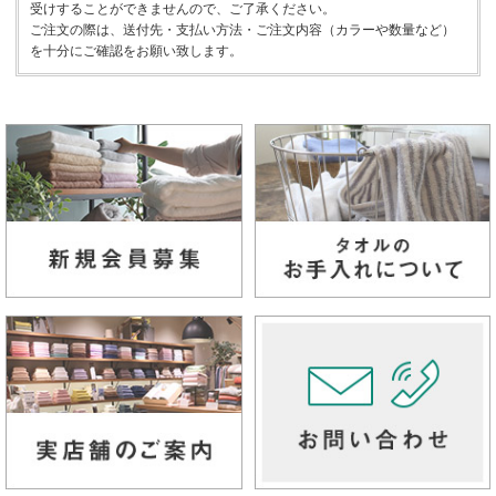
受けすることができませんので、ご了承ください。
ご注文の際は、送付先・支払い方法・ご注文内容（カラーや数量など）
を十分にご確認をお願い致します。