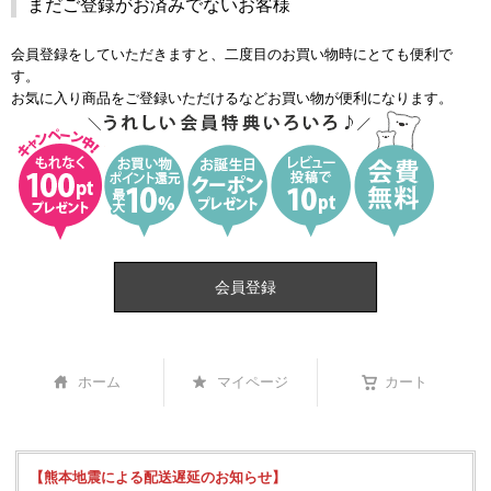
まだご登録がお済みでないお客様
会員登録をしていただきますと、二度目のお買い物時にとても便利で
す。
お気に入り商品をご登録いただけるなどお買い物が便利になります。
会員登録
ホーム
マイページ
カート
【熊本地震による配送遅延のお知らせ】