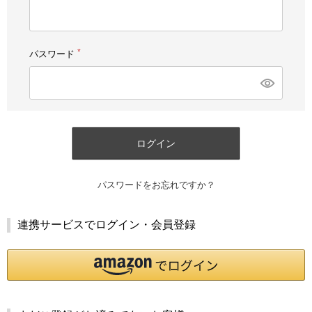
須)
パスワード
(必
須)
ログイン
パスワードをお忘れですか？
連携サービスでログイン・会員登録