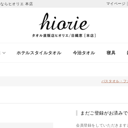
マイページ
ならヒオリエ 本店
ぶ
ホテルスタイルタオル
今治タオル
寝具
バスタオル・フ
まだご登録がお済みで
会員登録をしていただきます