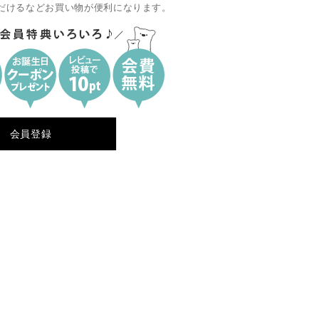
だけるなどお買い物が便利になります。
会員登録