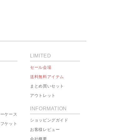
LIMITED
セール会場
送料無料アイテム
まとめ買いセット
アウトレット
INFORMATION
ローケース
ショッピングガイド
ーフケット
お客様レビュー
会社概要