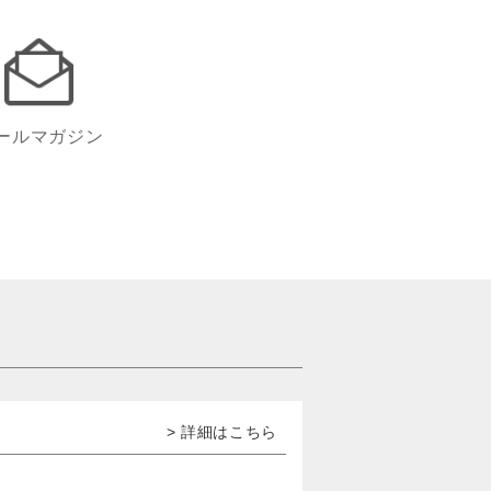
ールマガジン
> 詳細はこちら