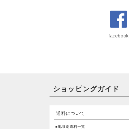
facebook
ショッピングガイド
送料について
■地域別送料一覧