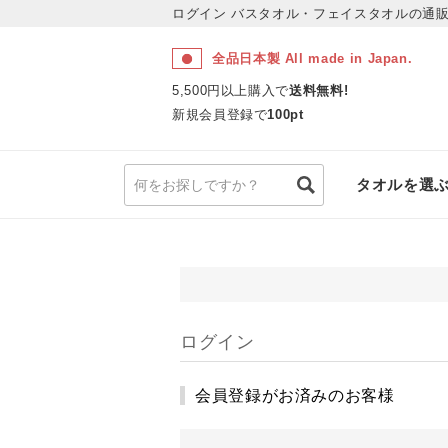
ログイン
バスタオル・フェイスタオルの通販
全品日本製 All made in Japan.
5,500円以上購入で
送料無料!
新規会員登録で
100pt
タオルを選
ログイン
会員登録がお済みのお客様