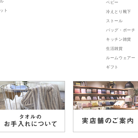
ル
ベビー
ット
冷えとり靴下
ストール
バッグ・ポーチ
キッチン雑貨
生活雑貨
ルームウェアー
ギフト