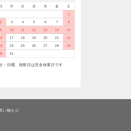
日
月
火
水
木
金
土
1
2
3
4
5
6
7
8
9
10
11
12
13
14
15
16
17
18
19
20
21
22
23
24
25
26
27
28
29
30
31
土・日曜、祝祭日は完全休業日です
買い物カゴ