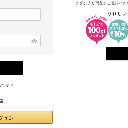
お気に入り商品をご登録いた
ですか？
録