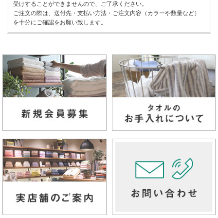
受けすることができませんので、ご了承ください。
ご注文の際は、送付先・支払い方法・ご注文内容（カラーや数量など）
を十分にご確認をお願い致します。