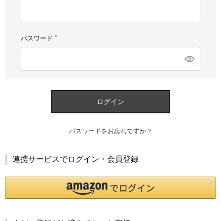
須)
パスワード
(必
須)
ログイン
パスワードをお忘れですか？
連携サービスでログイン・会員登録