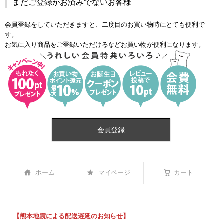
まだご登録がお済みでないお客様
会員登録をしていただきますと、二度目のお買い物時にとても便利で
す。
お気に入り商品をご登録いただけるなどお買い物が便利になります。
会員登録
ホーム
マイページ
カート
【熊本地震による配送遅延のお知らせ】