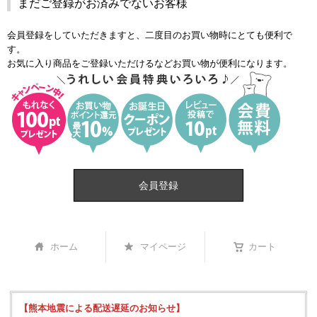
まだご登録がお済みでないお客様
会員登録をしていただきますと、二度目のお買い物時にとても便利で
す。
お気に入り商品をご登録いただけるなどお買い物が便利になります。
会員登録
ホーム
マイページ
カート
【熊本地震による配送遅延のお知らせ】