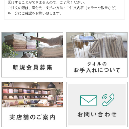
受けすることができませんので、ご了承ください。
ご注文の際は、送付先・支払い方法・ご注文内容（カラーや数量など）
を十分にご確認をお願い致します。