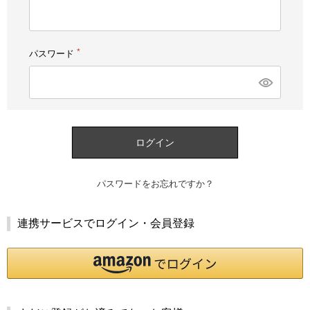
須)
パスワード
(必
須)
ログイン
パスワードをお忘れですか？
連携サービスでログイン・会員登録