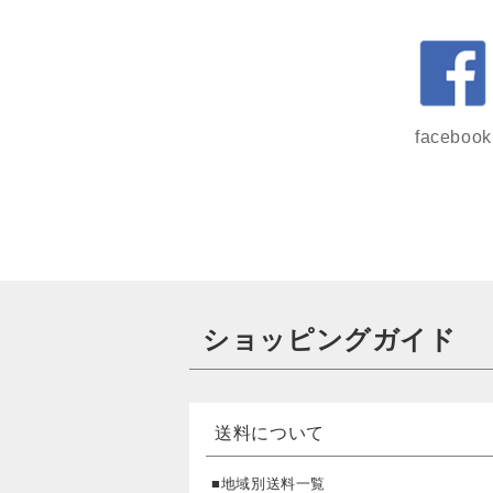
facebook
ショッピングガイド
送料について
■地域別送料一覧