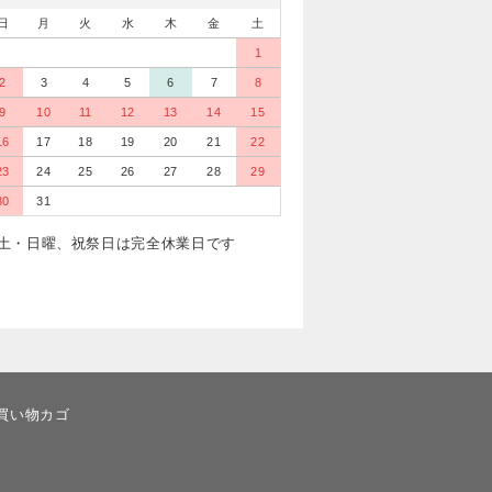
日
月
火
水
木
金
土
1
2
3
4
5
6
7
8
9
10
11
12
13
14
15
16
17
18
19
20
21
22
23
24
25
26
27
28
29
30
31
土・日曜、祝祭日は完全休業日です
買い物カゴ