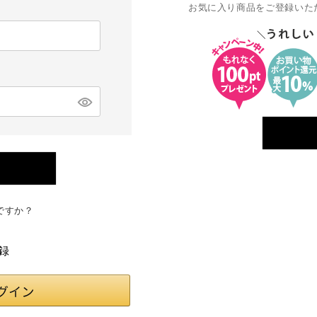
お気に入り商品をご登録いた
ですか？
録