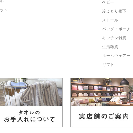
ル
ベビー
ット
冷えとり靴下
ストール
バッグ・ポーチ
キッチン雑貨
生活雑貨
ルームウェアー
ギフト