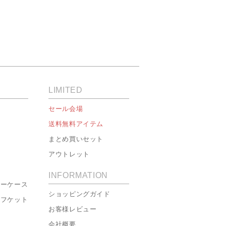
LIMITED
セール会場
送料無料アイテム
まとめ買いセット
アウトレット
INFORMATION
ローケース
ショッピングガイド
ーフケット
お客様レビュー
会社概要