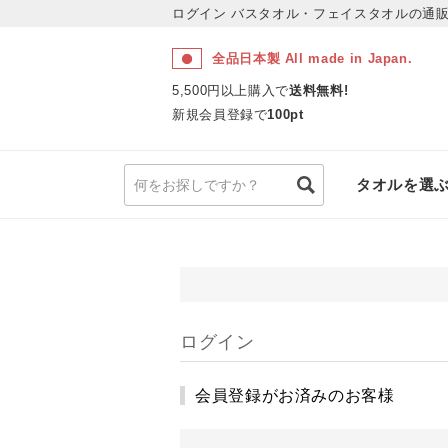
ログイン
バスタオル・フェイスタオルの通販
全品日本製 All made in Japan.
5,500円以上購入で
送料無料!
新規会員登録で
100pt
タオルを選
ログイン
会員登録がお済みのお客様