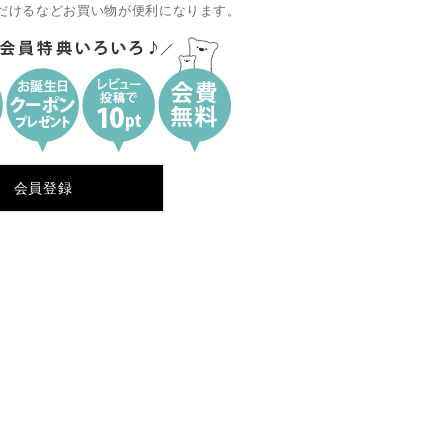
だけるなどお買い物が便利になります。
会員登録