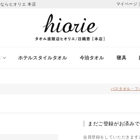
マイページ
ならヒオリエ 本店
ぶ
ホテルスタイルタオル
今治タオル
寝具
バスタオル・フ
まだご登録がお済みで
会員登録をしていただきます