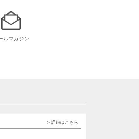
ールマガジン
> 詳細はこちら