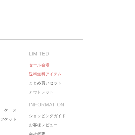
LIMITED
セール会場
送料無料アイテム
まとめ買いセット
アウトレット
INFORMATION
ローケース
ショッピングガイド
ーフケット
お客様レビュー
会社概要