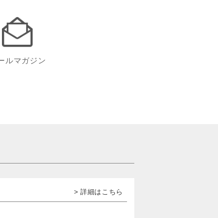
ールマガジン
> 詳細はこちら