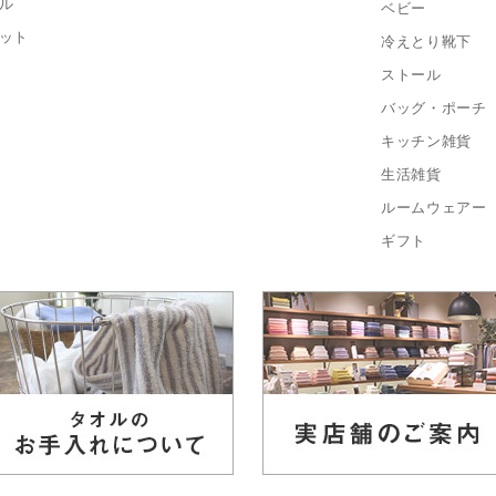
ル
ベビー
ット
冷えとり靴下
ストール
バッグ・ポーチ
キッチン雑貨
生活雑貨
ルームウェアー
ギフト