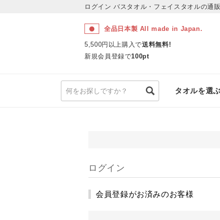
ログイン
バスタオル・フェイスタオルの通販
全品日本製 All made in Japan.
5,500円以上購入で
送料無料!
新規会員登録で
100pt
タオルを選
ログイン
会員登録がお済みのお客様