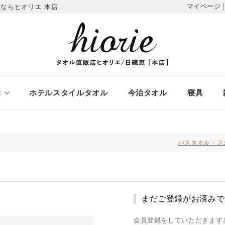
マイページ
ならヒオリエ 本店
ぶ
ホテルスタイルタオル
今治タオル
寝具
バスタオル・フ
まだご登録がお済みで
会員登録をしていただきます