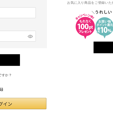
お気に入り商品をご登録いた
ですか？
録