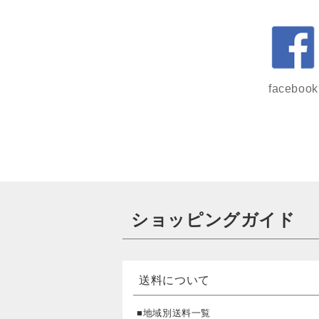
facebook
ショッピングガイド
送料について
■地域別送料一覧