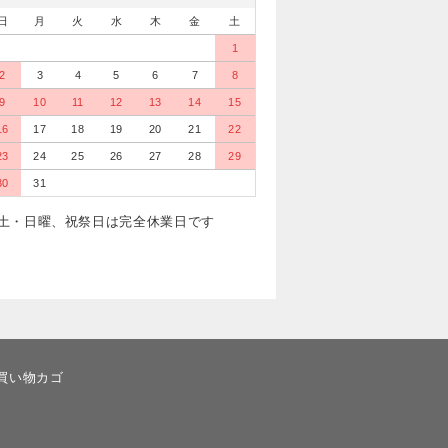
日
月
火
水
木
金
土
1
2
3
4
5
6
7
8
9
10
11
12
13
14
15
16
17
18
19
20
21
22
23
24
25
26
27
28
29
30
31
土・日曜、祝祭日は完全休業日です
買い物カゴ