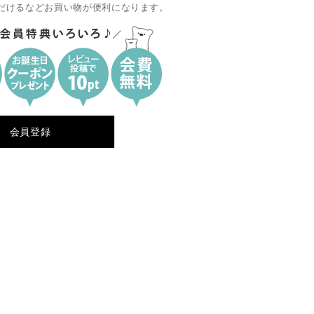
だけるなどお買い物が便利になります。
会員登録