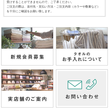
受けすることができませんので、ご了承ください。
ご注文の際は、送付先・支払い方法・ご注文内容（カラーや数量など）
を十分にご確認をお願い致します。