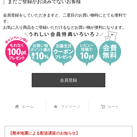
まだご登録がお済みでないお客様
会員登録をしていただきますと、二度目のお買い物時にとても便利で
す。
お気に入り商品をご登録いただけるなどお買い物が便利になります。
会員登録
ホーム
マイページ
カート
【熊本地震による配送遅延のお知らせ】