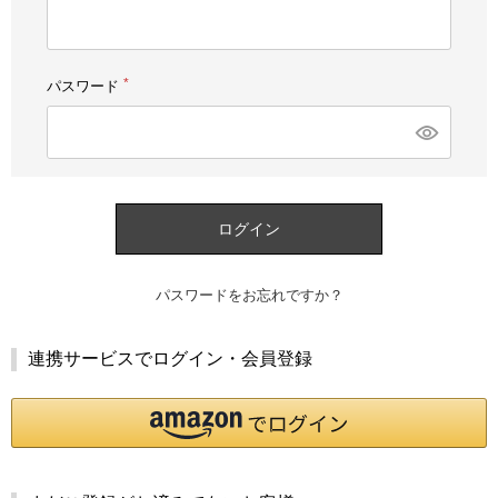
須)
パスワード
(必
須)
ログイン
パスワードをお忘れですか？
連携サービスでログイン・会員登録