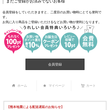
まだご登録がお済みでないお客様
会員登録をしていただきますと、二度目のお買い物時にとても便利で
す。
お気に入り商品をご登録いただけるなどお買い物が便利になります。
会員登録
ホーム
マイページ
カート
【熊本地震による配送遅延のお知らせ】