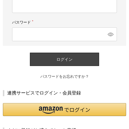
須)
パスワード
(必
須)
ログイン
パスワードをお忘れですか？
連携サービスでログイン・会員登録