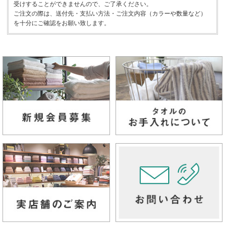
受けすることができませんので、ご了承ください。
ご注文の際は、送付先・支払い方法・ご注文内容（カラーや数量など）
を十分にご確認をお願い致します。