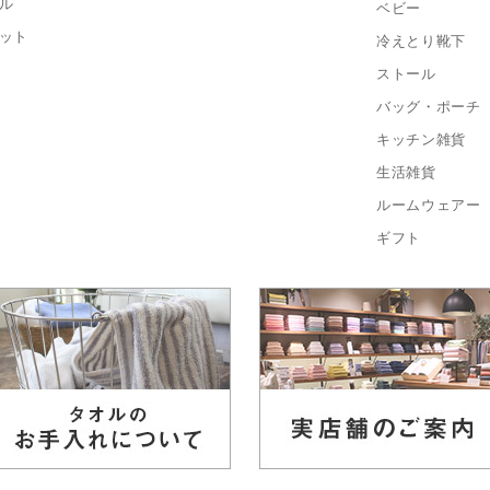
ル
ベビー
ット
冷えとり靴下
ストール
バッグ・ポーチ
キッチン雑貨
生活雑貨
ルームウェアー
ギフト