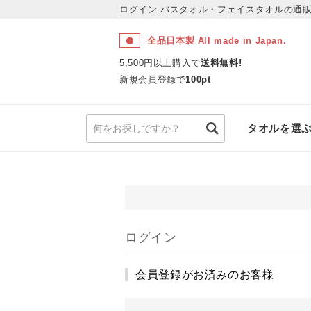
ログイン
バスタオル・フェイスタオルの通販
全品日本製 All made in Japan.
5,500円以上購入で
送料無料!
新規会員登録で
100pt
タオルを選
ログイン
会員登録がお済みのお客様