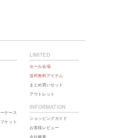
LIMITED
セール会場
送料無料アイテム
まとめ買いセット
アウトレット
INFORMATION
ローケース
ショッピングガイド
ーフケット
お客様レビュー
会社概要