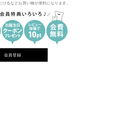
だけるなどお買い物が便利になります。
会員登録