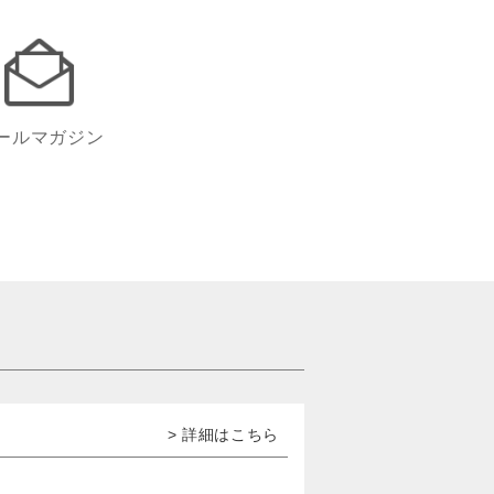
ールマガジン
> 詳細はこちら