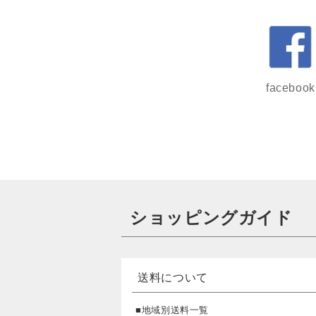
facebook
ショッピングガイド
送料について
■地域別送料一覧