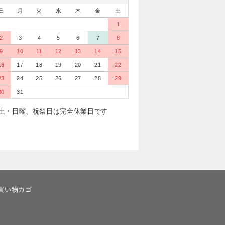
日
月
火
水
木
金
土
1
2
3
4
5
6
7
8
9
10
11
12
13
14
15
16
17
18
19
20
21
22
23
24
25
26
27
28
29
30
31
土・日曜、祝祭日は完全休業日です
買い物カゴ