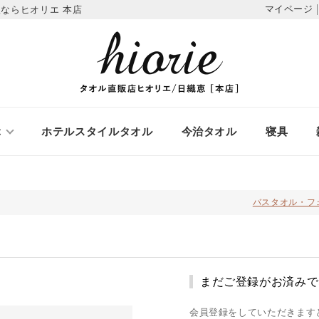
マイページ
ならヒオリエ 本店
ぶ
ホテルスタイルタオル
今治タオル
寝具
バスタオル・フ
まだご登録がお済みで
会員登録をしていただきます