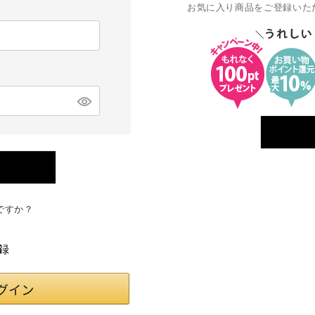
お気に入り商品をご登録いた
ですか？
録