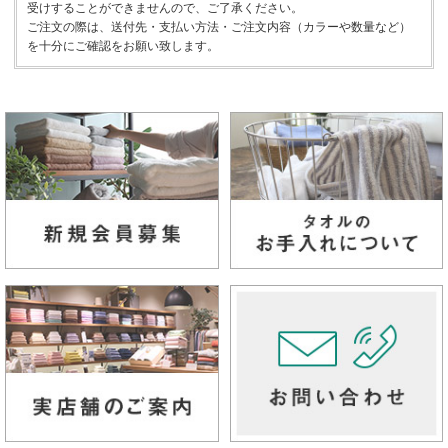
受けすることができませんので、ご了承ください。
ご注文の際は、送付先・支払い方法・ご注文内容（カラーや数量など）
を十分にご確認をお願い致します。