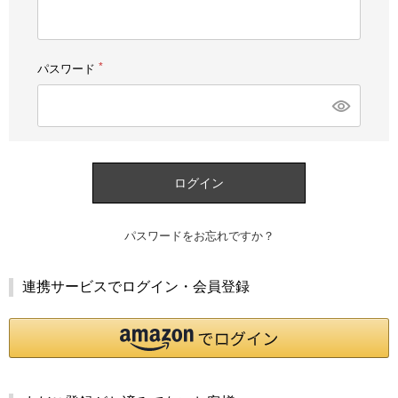
須)
パスワード
(必
須)
ログイン
パスワードをお忘れですか？
連携サービスでログイン・会員登録