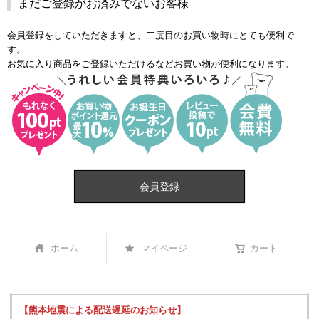
まだご登録がお済みでないお客様
会員登録をしていただきますと、二度目のお買い物時にとても便利で
す。
お気に入り商品をご登録いただけるなどお買い物が便利になります。
会員登録
ホーム
マイページ
カート
【熊本地震による配送遅延のお知らせ】