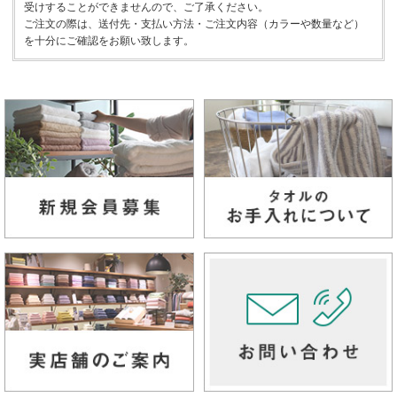
受けすることができませんので、ご了承ください。
ご注文の際は、送付先・支払い方法・ご注文内容（カラーや数量など）
を十分にご確認をお願い致します。