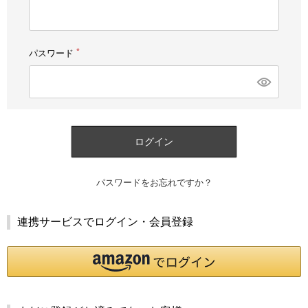
須)
パスワード
(必
須)
ログイン
パスワードをお忘れですか？
連携サービスでログイン・会員登録