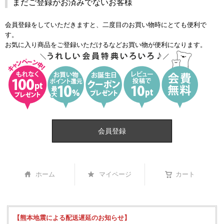
まだご登録がお済みでないお客様
会員登録をしていただきますと、二度目のお買い物時にとても便利で
す。
お気に入り商品をご登録いただけるなどお買い物が便利になります。
会員登録
ホーム
マイページ
カート
【熊本地震による配送遅延のお知らせ】