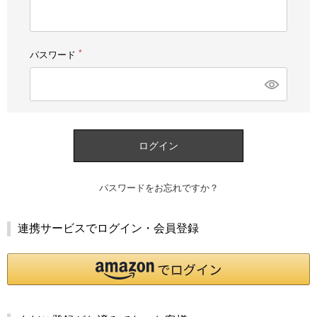
須)
パスワード
(必
須)
ログイン
パスワードをお忘れですか？
連携サービスでログイン・会員登録