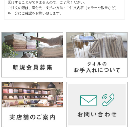
受けすることができませんので、ご了承ください。
ご注文の際は、送付先・支払い方法・ご注文内容（カラーや数量など）
を十分にご確認をお願い致します。