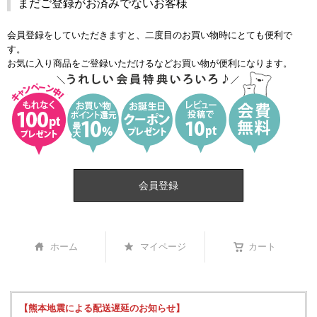
まだご登録がお済みでないお客様
会員登録をしていただきますと、二度目のお買い物時にとても便利で
す。
お気に入り商品をご登録いただけるなどお買い物が便利になります。
会員登録
ホーム
マイページ
カート
【熊本地震による配送遅延のお知らせ】