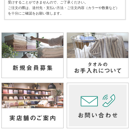
受けすることができませんので、ご了承ください。
ご注文の際は、送付先・支払い方法・ご注文内容（カラーや数量など）
を十分にご確認をお願い致します。