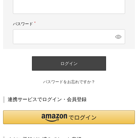
須)
パスワード
(必
須)
ログイン
パスワードをお忘れですか？
連携サービスでログイン・会員登録