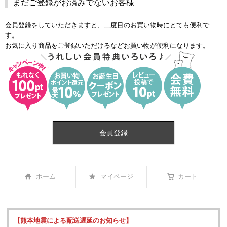
まだご登録がお済みでないお客様
会員登録をしていただきますと、二度目のお買い物時にとても便利で
す。
お気に入り商品をご登録いただけるなどお買い物が便利になります。
会員登録
ホーム
マイページ
カート
【熊本地震による配送遅延のお知らせ】