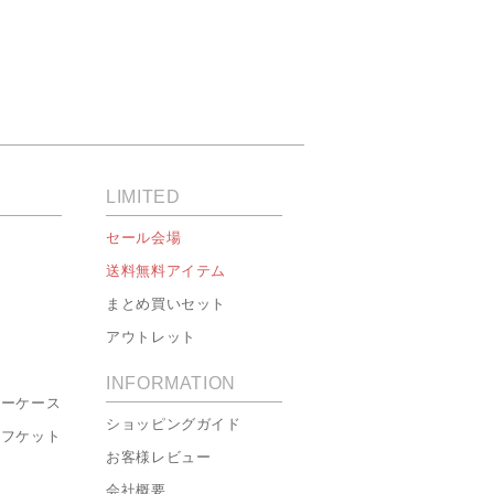
LIMITED
セール会場
送料無料アイテム
まとめ買いセット
アウトレット
INFORMATION
ローケース
ショッピングガイド
ーフケット
お客様レビュー
会社概要