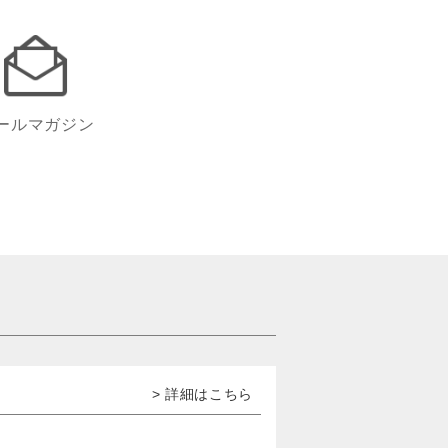
ールマガジン
> 詳細はこちら