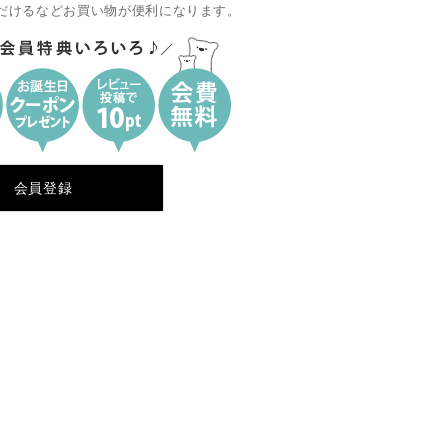
だけるなどお買い物が便利になります。
会員登録