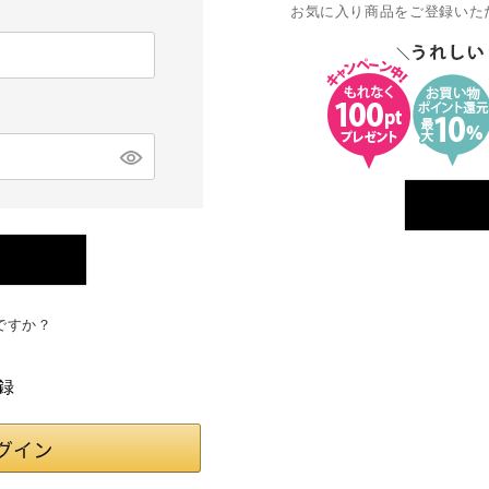
お気に入り商品をご登録いた
ですか？
録