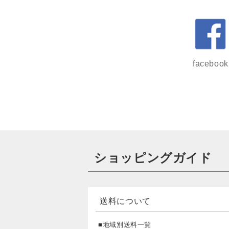
facebook
ショッピングガイド
送料について
■地域別送料一覧