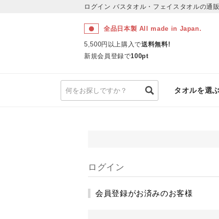
ログイン
バスタオル・フェイスタオルの通販
全品日本製 All made in Japan.
5,500円以上購入で
送料無料!
新規会員登録で
100pt
タオルを選
ログイン
会員登録がお済みのお客様