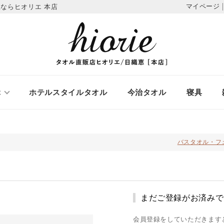
マイページ
ならヒオリエ 本店
ぶ
ホテルスタイルタオル
今治タオル
寝具
バスタオル・フ
まだご登録がお済みで
会員登録をしていただきます