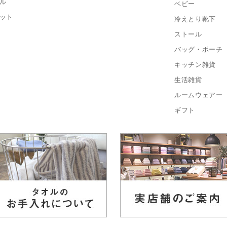
ル
ベビー
ット
冷えとり靴下
ストール
バッグ・ポーチ
キッチン雑貨
生活雑貨
ルームウェアー
ギフト