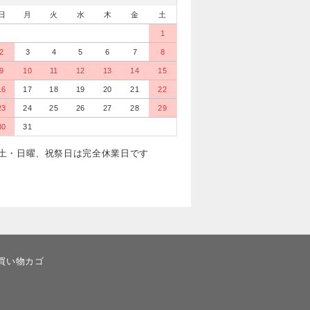
日
月
火
水
木
金
土
1
2
3
4
5
6
7
8
9
10
11
12
13
14
15
16
17
18
19
20
21
22
23
24
25
26
27
28
29
30
31
土・日曜、祝祭日は完全休業日です
買い物カゴ