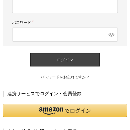
須)
パスワード
(必
須)
ログイン
パスワードをお忘れですか？
連携サービスでログイン・会員登録