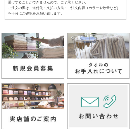
受けすることができませんので、ご了承ください。
ご注文の際は、送付先・支払い方法・ご注文内容（カラーや数量など）
を十分にご確認をお願い致します。