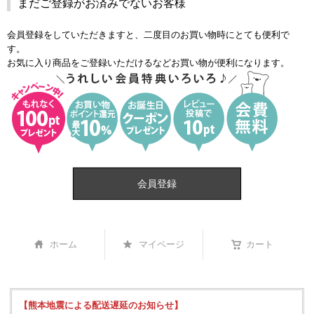
まだご登録がお済みでないお客様
会員登録をしていただきますと、二度目のお買い物時にとても便利で
す。
お気に入り商品をご登録いただけるなどお買い物が便利になります。
会員登録
ホーム
マイページ
カート
【熊本地震による配送遅延のお知らせ】