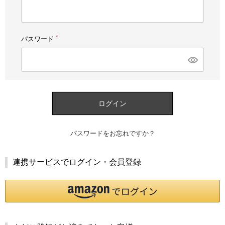
須)
パスワード
(必
須)
ログイン
パスワードをお忘れですか？
連携サービスでログイン・会員登録