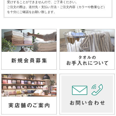
受けすることができませんので、ご了承ください。
ご注文の際は、送付先・支払い方法・ご注文内容（カラーや数量など）
を十分にご確認をお願い致します。