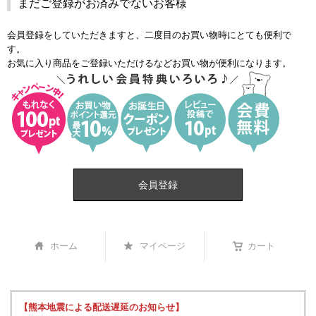
まだご登録がお済みでないお客様
会員登録をしていただきますと、二度目のお買い物時にとても便利で
す。
お気に入り商品をご登録いただけるなどお買い物が便利になります。
会員登録
ホーム
マイページ
カート
【熊本地震による配送遅延のお知らせ】