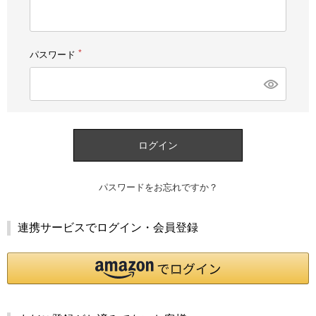
須)
パスワード
(必
須)
ログイン
パスワードをお忘れですか？
連携サービスでログイン・会員登録