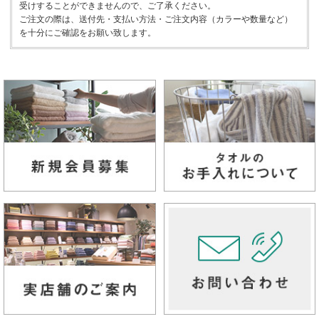
受けすることができませんので、ご了承ください。
ご注文の際は、送付先・支払い方法・ご注文内容（カラーや数量など）
を十分にご確認をお願い致します。