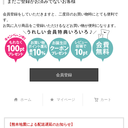
まだご登録がお済みでないお客様
会員登録をしていただきますと、二度目のお買い物時にとても便利で
す。
お気に入り商品をご登録いただけるなどお買い物が便利になります。
会員登録
ホーム
マイページ
カート
【熊本地震による配送遅延のお知らせ】