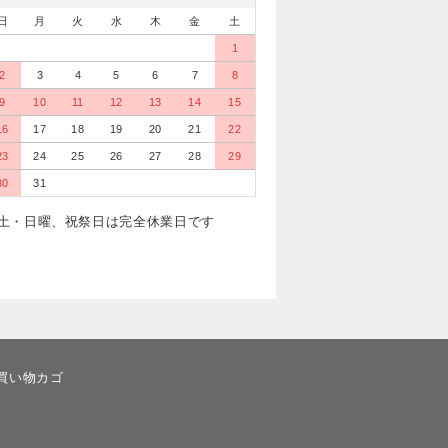
日
月
火
水
木
金
土
1
2
3
4
5
6
7
8
9
10
11
12
13
14
15
16
17
18
19
20
21
22
23
24
25
26
27
28
29
30
31
土・日曜、祝祭日は完全休業日です
買い物カゴ