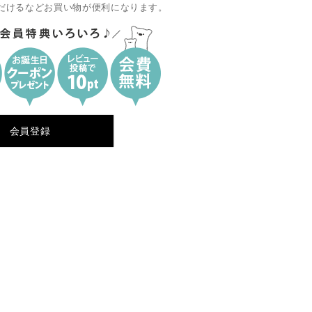
だけるなどお買い物が便利になります。
会員登録