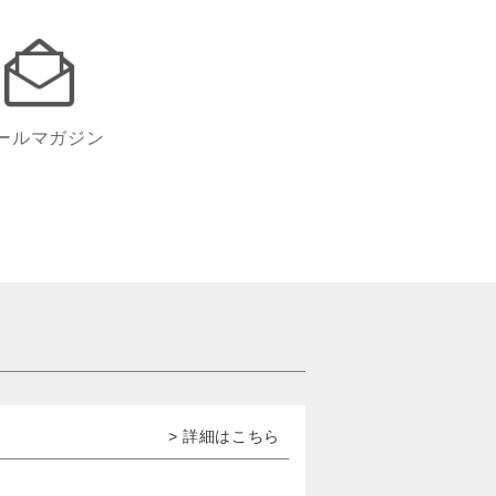
ールマガジン
> 詳細はこちら