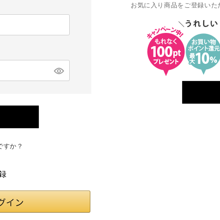
お気に入り商品をご登録いた
ですか？
録