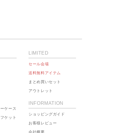
LIMITED
セール会場
送料無料アイテム
まとめ買いセット
アウトレット
INFORMATION
ローケース
ショッピングガイド
ーフケット
お客様レビュー
会社概要