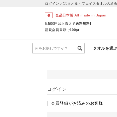
ログイン
バスタオル・フェイスタオルの通販
全品日本製 All made in Japan.
5,500円以上購入で
送料無料!
新規会員登録で
100pt
タオルを選
ログイン
会員登録がお済みのお客様