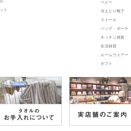
ル
ベビー
ット
冷えとり靴下
ストール
バッグ・ポーチ
キッチン雑貨
生活雑貨
ルームウェアー
ギフト