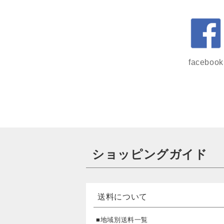
facebook
ショッピングガイド
送料について
■地域別送料一覧