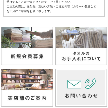
受けすることができませんので、ご了承ください。
ご注文の際は、送付先・支払い方法・ご注文内容（カラーや数量など）
を十分にご確認をお願い致します。