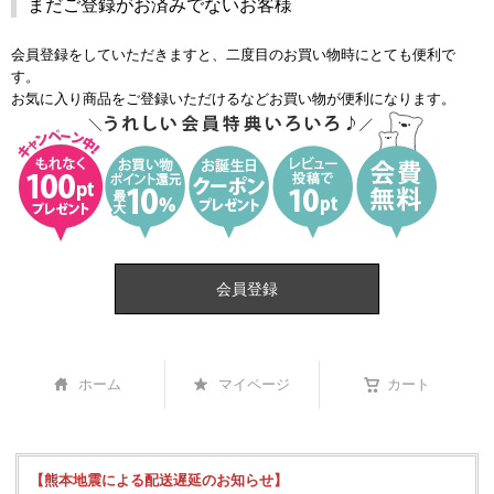
まだご登録がお済みでないお客様
会員登録をしていただきますと、二度目のお買い物時にとても便利で
す。
お気に入り商品をご登録いただけるなどお買い物が便利になります。
会員登録
ホーム
マイページ
カート
【熊本地震による配送遅延のお知らせ】