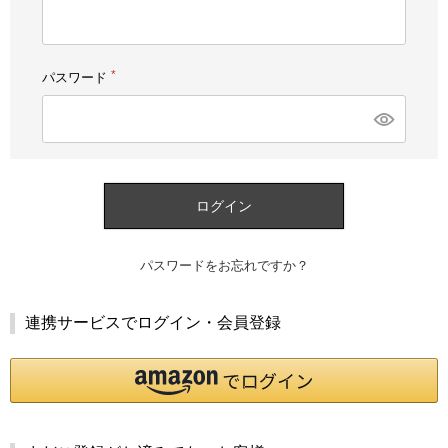
須)
パスワード
(必
須)
ログイン
パスワードをお忘れですか？
連携サービスでログイン・会員登録