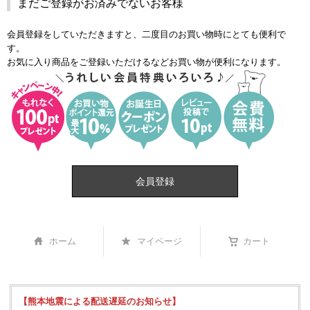
まだご登録がお済みでないお客様
会員登録をしていただきますと、二度目のお買い物時にとても便利で
す。
お気に入り商品をご登録いただけるなどお買い物が便利になります。
会員登録
ホーム
マイページ
カート
【熊本地震による配送遅延のお知らせ】