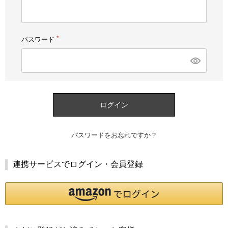
須)
パスワード
(必
須)
ログイン
パスワードをお忘れですか？
連携サービスでログイン・会員登録