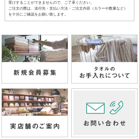
受けすることができませんので、ご了承ください。
ご注文の際は、送付先・支払い方法・ご注文内容（カラーや数量など）
を十分にご確認をお願い致します。