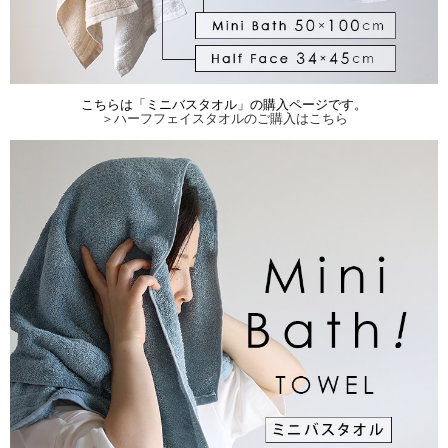
こちらは「ミニバスタオル」の購入ページです。
＞ハーフフェイスタオルのご購入はこちら