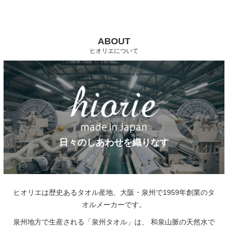
ABOUT
ヒオリエについて
日々のしあわせを織りなす
ヒオリエは歴史あるタオル産地、大阪・泉州で1959年創業のタ
オルメーカーです。
泉州地方で生産される「泉州タオル」は、
和泉山脈の天然水で