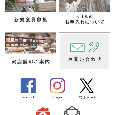
facebook
Instagram
X(旧Twitter)