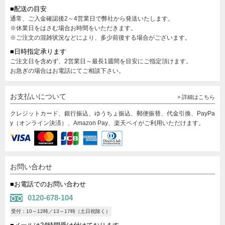
■配送の目安
通常、ご入金確認後2～4営業日で弊社から発送いたします。
※休業日をはさむ場合お時間をいただきます。
※ご注文の混雑状況などにより、多少前後する場合がございます。
■日時指定承ります
ご注文日を含めず、2営業日～最長1週間を目安にご指定頂けます。
お急ぎの場合はお電話にてご相談下さい。
お支払いについて
> 詳細はこちら
クレジットカード、銀行振込、ゆうちょ振込、郵便振替、代金引換、PayPa
y（オンライン決済）、Amazon Pay、楽天ペイがご利用いただけます。
お問い合わせ
■お電話でのお問い合わせ
0120-678-104
受付：10～12時／13～17時（土日祝除く）