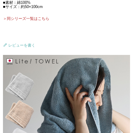
■素材：綿100%
■サイズ：約50×100cm
＞同シリーズ一覧はこちら
レビューを書く