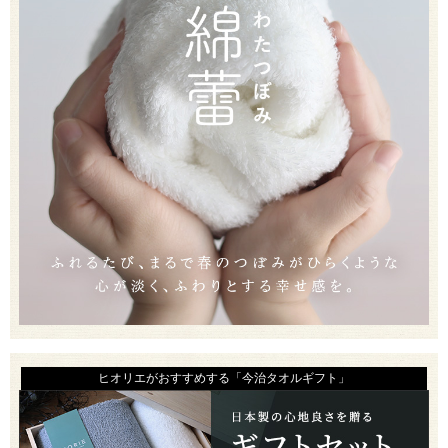
ヒオリエがおすすめする「今治タオルギフト」