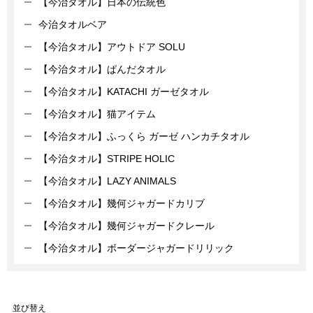
【今治タオル】日本の伝統色
今治タオルベア
【今治タオル】アウトドア SOLU
【今治タオル】ぱんだタオル
【今治タオル】KATACHI ガーゼタオル
【今治タオル】猫アイテム
【今治タオル】ふっくら ガーゼ ハンカチタオル
【今治タオル】STRIPE HOLIC
【今治タオル】LAZY ANIMALS
【今治タオル】幾何ジャガードカリブ
【今治タオル】幾何ジャガードクレール
【今治タオル】ボーダージャガードリリック
並び替え