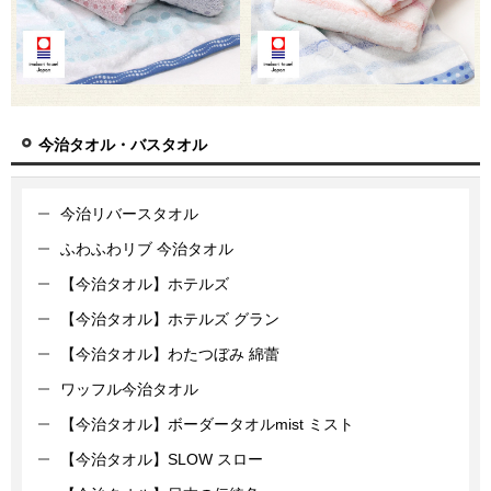
今治タオル・バスタオル
今治リバースタオル
ふわふわリブ 今治タオル
【今治タオル】ホテルズ
【今治タオル】ホテルズ グラン
【今治タオル】わたつぼみ 綿蕾
ワッフル今治タオル
【今治タオル】ボーダータオルmist ミスト
【今治タオル】SLOW スロー