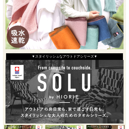
▼スタイリッシュなアウトドアシリーズ▼