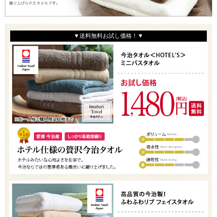
▼送料無料お試し価格！▼