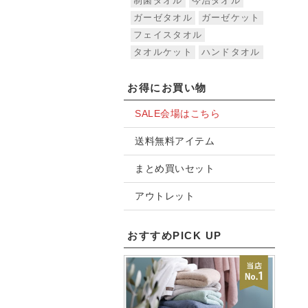
制菌タオル
今治タオル
ガーゼタオル
ガーゼケット
フェイスタオル
タオルケット
ハンドタオル
お得にお買い物
SALE会場はこちら
送料無料アイテム
まとめ買いセット
アウトレット
おすすめPICK UP