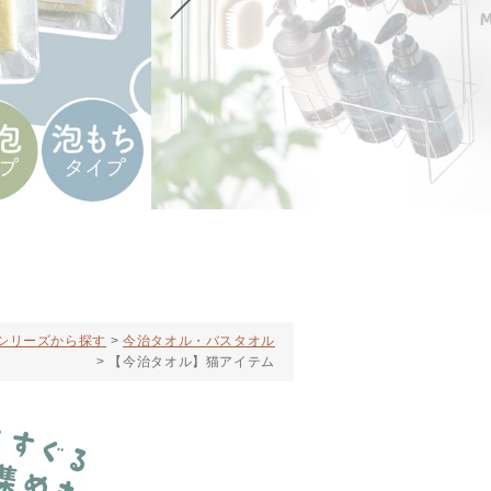
シリーズから探す
今治タオル・バスタオル
【今治タオル】猫アイテム