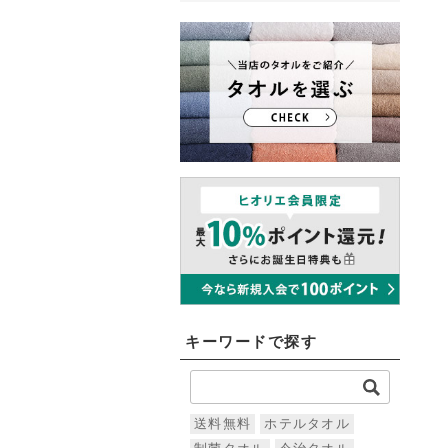
キーワードで探す
送料無料
ホテルタオル