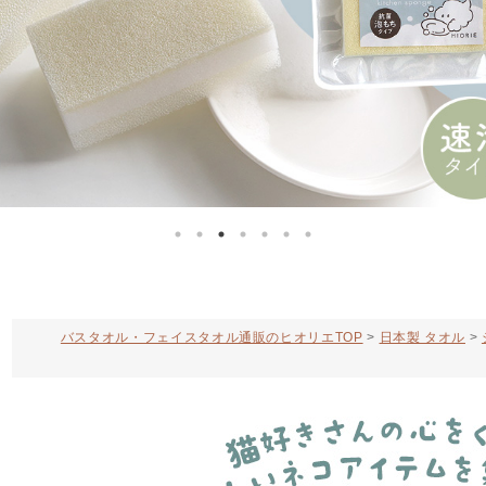
バスタオル・フェイスタオル通販のヒオリエTOP
日本製 タオル