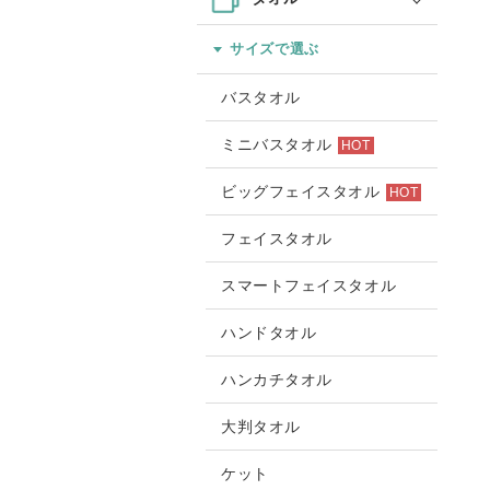
サイズで選ぶ
バスタオル
ミニバスタオル
HOT
ビッグフェイスタオル
HOT
フェイスタオル
スマートフェイスタオル
ハンドタオル
ハンカチタオル
大判タオル
ケット