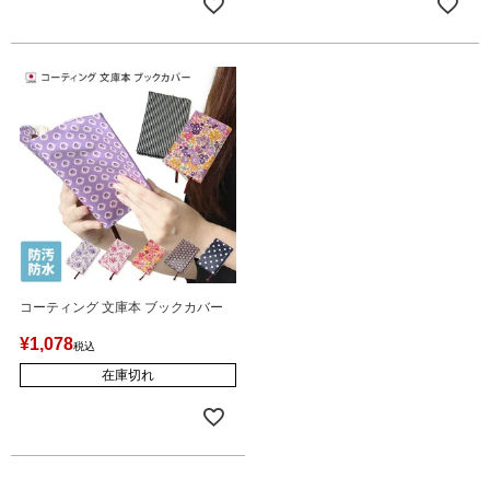
コーティング 文庫本 ブックカバー
¥
1,078
税込
在庫切れ