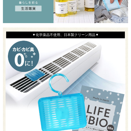
▼化学薬品不使用、日本製クリーン用品▼