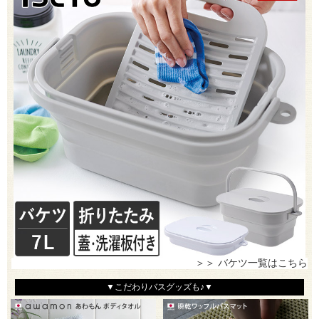
＞＞ バケツ一覧はこちら
▼こだわりバスグッズも♪▼