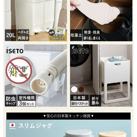
▼安心の日本製キッチン雑貨▼